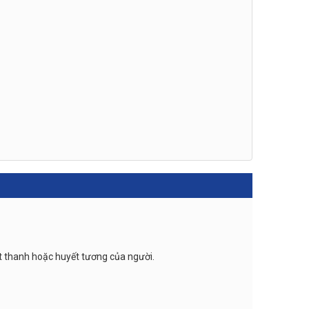
ết thanh hoặc huyết tương của người.