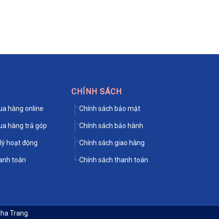
CHÍNH SÁCH
a hàng online
Chính sách bảo mật
a hàng trả góp
Chính sách bảo hành
lý hoạt động
Chính sách giao hàng
anh toán
Chính sách thanh toán
Nha Trang
.