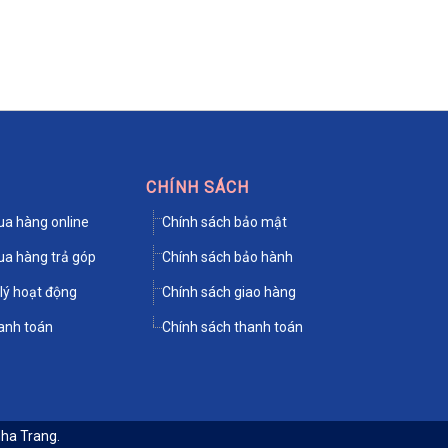
CHÍNH SÁCH
a hàng online
Chính sách bảo mật
a hàng trả góp
Chính sách bảo hành
lý hoạt động
Chính sách giao hàng
anh toán
Chính sách thanh toán
Nha Trang
.